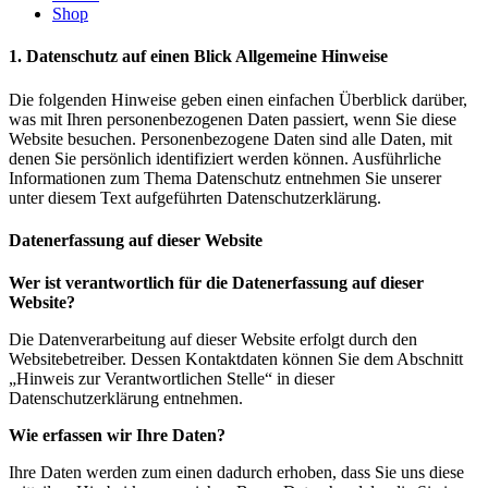
Shop
1. Datenschutz auf einen Blick Allgemeine Hinweise
Die folgenden Hinweise geben einen einfachen Überblick darüber,
was mit Ihren personenbezogenen Daten passiert, wenn Sie diese
Website besuchen. Personenbezogene Daten sind alle Daten, mit
denen Sie persönlich identifiziert werden können. Ausführliche
Informationen zum Thema Datenschutz entnehmen Sie unserer
unter diesem Text aufgeführten Datenschutzerklärung.
Datenerfassung auf dieser Website
Wer ist verantwortlich für die Datenerfassung auf dieser
Website?
Die Datenverarbeitung auf dieser Website erfolgt durch den
Websitebetreiber. Dessen Kontaktdaten können Sie dem Abschnitt
„Hinweis zur Verantwortlichen Stelle“ in dieser
Datenschutzerklärung entnehmen.
Wie erfassen wir Ihre Daten?
Ihre Daten werden zum einen dadurch erhoben, dass Sie uns diese