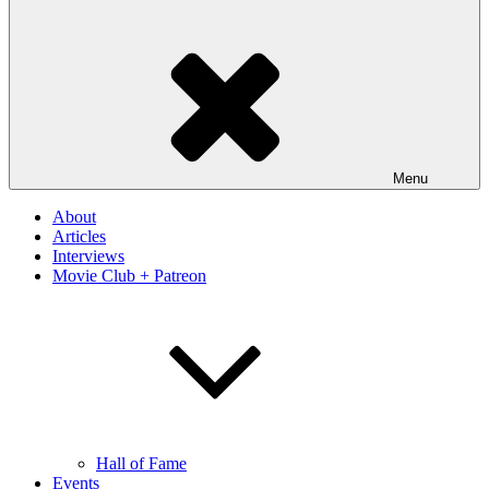
Menu
About
Articles
Interviews
Movie Club + Patreon
Hall of Fame
Events