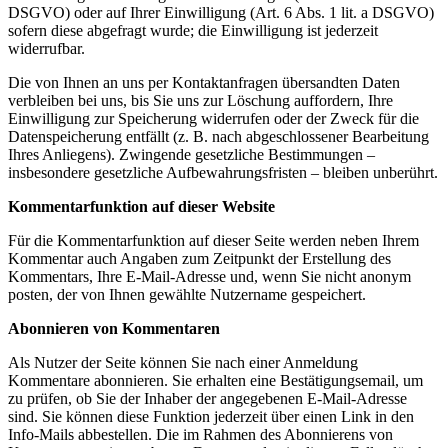
DSGVO) oder auf Ihrer Einwilligung (Art. 6 Abs. 1 lit. a DSGVO)
sofern diese abgefragt wurde; die Einwilligung ist jederzeit
widerrufbar.
Die von Ihnen an uns per Kontaktanfragen übersandten Daten
verbleiben bei uns, bis Sie uns zur Löschung auffordern, Ihre
Einwilligung zur Speicherung widerrufen oder der Zweck für die
Datenspeicherung entfällt (z. B. nach abgeschlossener Bearbeitung
Ihres Anliegens). Zwingende gesetzliche Bestimmungen –
insbesondere gesetzliche Aufbewahrungsfristen – bleiben unberührt.
Kommentarfunktion auf dieser Website
Für die Kommentarfunktion auf dieser Seite werden neben Ihrem
Kommentar auch Angaben zum Zeitpunkt der Erstellung des
Kommentars, Ihre E-Mail-Adresse und, wenn Sie nicht anonym
posten, der von Ihnen gewählte Nutzername gespeichert.
Abonnieren von Kommentaren
Als Nutzer der Seite können Sie nach einer Anmeldung
Kommentare abonnieren. Sie erhalten eine Bestätigungsemail, um
zu prüfen, ob Sie der Inhaber der angegebenen E-Mail-Adresse
sind. Sie können diese Funktion jederzeit über einen Link in den
Info-Mails abbestellen. Die im Rahmen des Abonnierens von