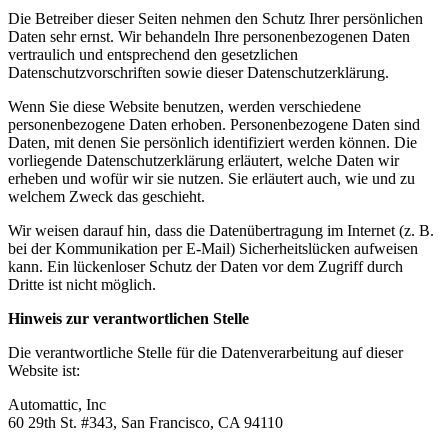
Die Betreiber dieser Seiten nehmen den Schutz Ihrer persönlichen
Daten sehr ernst. Wir behandeln Ihre personenbezogenen Daten
vertraulich und entsprechend den gesetzlichen
Datenschutzvorschriften sowie dieser Datenschutzerklärung.
Wenn Sie diese Website benutzen, werden verschiedene
personenbezogene Daten erhoben. Personenbezogene Daten sind
Daten, mit denen Sie persönlich identifiziert werden können. Die
vorliegende Datenschutzerklärung erläutert, welche Daten wir
erheben und wofür wir sie nutzen. Sie erläutert auch, wie und zu
welchem Zweck das geschieht.
Wir weisen darauf hin, dass die Datenübertragung im Internet (z. B.
bei der Kommunikation per E-Mail) Sicherheitslücken aufweisen
kann. Ein lückenloser Schutz der Daten vor dem Zugriff durch
Dritte ist nicht möglich.
Hinweis zur verantwortlichen Stelle
Die verantwortliche Stelle für die Datenverarbeitung auf dieser
Website ist:
Automattic, Inc
60 29th St. #343, San Francisco, CA 94110