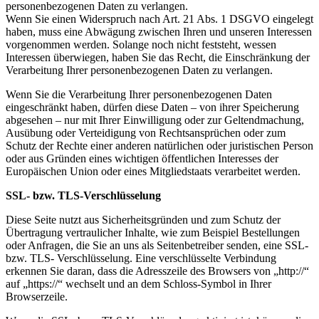
personenbezogenen Daten zu verlangen.
Wenn Sie einen Widerspruch nach Art. 21 Abs. 1 DSGVO eingelegt
haben, muss eine Abwägung zwischen Ihren und unseren Interessen
vorgenommen werden. Solange noch nicht feststeht, wessen
Interessen überwiegen, haben Sie das Recht, die Einschränkung der
Verarbeitung Ihrer personenbezogenen Daten zu verlangen.
Wenn Sie die Verarbeitung Ihrer personenbezogenen Daten
eingeschränkt haben, dürfen diese Daten – von ihrer Speicherung
abgesehen – nur mit Ihrer Einwilligung oder zur Geltendmachung,
Ausübung oder Verteidigung von Rechtsansprüchen oder zum
Schutz der Rechte einer anderen natürlichen oder juristischen Person
oder aus Gründen eines wichtigen öffentlichen Interesses der
Europäischen Union oder eines Mitgliedstaats verarbeitet werden.
SSL- bzw. TLS-Verschlüsselung
Diese Seite nutzt aus Sicherheitsgründen und zum Schutz der
Übertragung vertraulicher Inhalte, wie zum Beispiel Bestellungen
oder Anfragen, die Sie an uns als Seitenbetreiber senden, eine SSL-
bzw. TLS- Verschlüsselung. Eine verschlüsselte Verbindung
erkennen Sie daran, dass die Adresszeile des Browsers von „http://“
auf „https://“ wechselt und an dem Schloss-Symbol in Ihrer
Browserzeile.