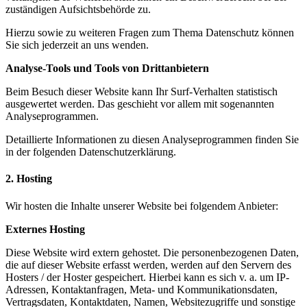
zuständigen Aufsichtsbehörde zu.
Hierzu sowie zu weiteren Fragen zum Thema Datenschutz können
Sie sich jederzeit an uns wenden.
Analyse-Tools und Tools von Drittanbietern
Beim Besuch dieser Website kann Ihr Surf-Verhalten statistisch
ausgewertet werden. Das geschieht vor allem mit sogenannten
Analyseprogrammen.
Detaillierte Informationen zu diesen Analyseprogrammen finden Sie
in der folgenden Datenschutzerklärung.
2. Hosting
Wir hosten die Inhalte unserer Website bei folgendem Anbieter:
Externes Hosting
Diese Website wird extern gehostet. Die personenbezogenen Daten,
die auf dieser Website erfasst werden, werden auf den Servern des
Hosters / der Hoster gespeichert. Hierbei kann es sich v. a. um IP-
Adressen, Kontaktanfragen, Meta- und Kommunikationsdaten,
Vertragsdaten, Kontaktdaten, Namen, Websitezugriffe und sonstige