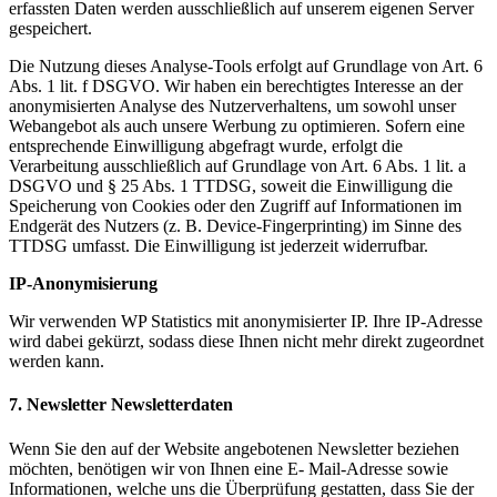
erfassten Daten werden ausschließlich auf unserem eigenen Server
gespeichert.
Die Nutzung dieses Analyse-Tools erfolgt auf Grundlage von Art. 6
Abs. 1 lit. f DSGVO. Wir haben ein berechtigtes Interesse an der
anonymisierten Analyse des Nutzerverhaltens, um sowohl unser
Webangebot als auch unsere Werbung zu optimieren. Sofern eine
entsprechende Einwilligung abgefragt wurde, erfolgt die
Verarbeitung ausschließlich auf Grundlage von Art. 6 Abs. 1 lit. a
DSGVO und § 25 Abs. 1 TTDSG, soweit die Einwilligung die
Speicherung von Cookies oder den Zugriff auf Informationen im
Endgerät des Nutzers (z. B. Device-Fingerprinting) im Sinne des
TTDSG umfasst. Die Einwilligung ist jederzeit widerrufbar.
IP-Anonymisierung
Wir verwenden WP Statistics mit anonymisierter IP. Ihre IP-Adresse
wird dabei gekürzt, sodass diese Ihnen nicht mehr direkt zugeordnet
werden kann.
7. Newsletter
Newsletterdaten
Wenn Sie den auf der Website angebotenen Newsletter beziehen
möchten, benötigen wir von Ihnen eine E- Mail-Adresse sowie
Informationen, welche uns die Überprüfung gestatten, dass Sie der