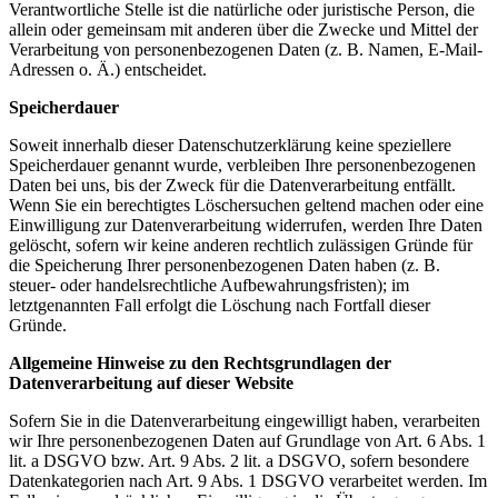
Verantwortliche Stelle ist die natürliche oder juristische Person, die
allein oder gemeinsam mit anderen über die Zwecke und Mittel der
Verarbeitung von personenbezogenen Daten (z. B. Namen, E-Mail-
Adressen o. Ä.) entscheidet.
Speicherdauer
Soweit innerhalb dieser Datenschutzerklärung keine speziellere
Speicherdauer genannt wurde, verbleiben Ihre personenbezogenen
Daten bei uns, bis der Zweck für die Datenverarbeitung entfällt.
Wenn Sie ein berechtigtes Löschersuchen geltend machen oder eine
Einwilligung zur Datenverarbeitung widerrufen, werden Ihre Daten
gelöscht, sofern wir keine anderen rechtlich zulässigen Gründe für
die Speicherung Ihrer personenbezogenen Daten haben (z. B.
steuer- oder handelsrechtliche Aufbewahrungsfristen); im
letztgenannten Fall erfolgt die Löschung nach Fortfall dieser
Gründe.
Allgemeine Hinweise zu den Rechtsgrundlagen der
Datenverarbeitung auf dieser Website
Sofern Sie in die Datenverarbeitung eingewilligt haben, verarbeiten
wir Ihre personenbezogenen Daten auf Grundlage von Art. 6 Abs. 1
lit. a DSGVO bzw. Art. 9 Abs. 2 lit. a DSGVO, sofern besondere
Datenkategorien nach Art. 9 Abs. 1 DSGVO verarbeitet werden. Im