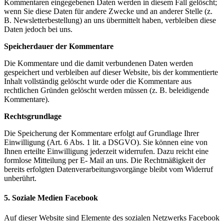
Kommentaren eingegebenen Daten werden in diesem Fall gelöscht;
wenn Sie diese Daten für andere Zwecke und an anderer Stelle (z.
B. Newsletterbestellung) an uns übermittelt haben, verbleiben diese
Daten jedoch bei uns.
Speicherdauer der Kommentare
Die Kommentare und die damit verbundenen Daten werden
gespeichert und verbleiben auf dieser Website, bis der kommentierte
Inhalt vollständig gelöscht wurde oder die Kommentare aus
rechtlichen Gründen gelöscht werden müssen (z. B. beleidigende
Kommentare).
Rechtsgrundlage
Die Speicherung der Kommentare erfolgt auf Grundlage Ihrer
Einwilligung (Art. 6 Abs. 1 lit. a DSGVO). Sie können eine von
Ihnen erteilte Einwilligung jederzeit widerrufen. Dazu reicht eine
formlose Mitteilung per E- Mail an uns. Die Rechtmäßigkeit der
bereits erfolgten Datenverarbeitungsvorgänge bleibt vom Widerruf
unberührt.
5. Soziale Medien
Facebook
Auf dieser Website sind Elemente des sozialen Netzwerks Facebook