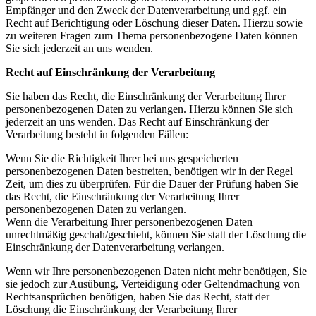
Empfänger und den Zweck der Datenverarbeitung und ggf. ein
Recht auf Berichtigung oder Löschung dieser Daten. Hierzu sowie
zu weiteren Fragen zum Thema personenbezogene Daten können
Sie sich jederzeit an uns wenden.
Recht auf Einschränkung der Verarbeitung
Sie haben das Recht, die Einschränkung der Verarbeitung Ihrer
personenbezogenen Daten zu verlangen. Hierzu können Sie sich
jederzeit an uns wenden. Das Recht auf Einschränkung der
Verarbeitung besteht in folgenden Fällen:
Wenn Sie die Richtigkeit Ihrer bei uns gespeicherten
personenbezogenen Daten bestreiten, benötigen wir in der Regel
Zeit, um dies zu überprüfen. Für die Dauer der Prüfung haben Sie
das Recht, die Einschränkung der Verarbeitung Ihrer
personenbezogenen Daten zu verlangen.
Wenn die Verarbeitung Ihrer personenbezogenen Daten
unrechtmäßig geschah/geschieht, können Sie statt der Löschung die
Einschränkung der Datenverarbeitung verlangen.
Wenn wir Ihre personenbezogenen Daten nicht mehr benötigen, Sie
sie jedoch zur Ausübung, Verteidigung oder Geltendmachung von
Rechtsansprüchen benötigen, haben Sie das Recht, statt der
Löschung die Einschränkung der Verarbeitung Ihrer